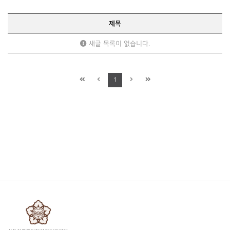
제목
새글 목록이 없습니다.
1