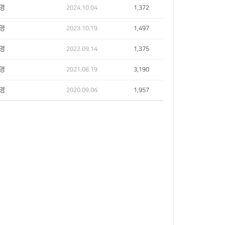
명
2024.10.04
1,372
명
2023.10.19
1,497
명
2022.09.14
1,375
명
2021.08.19
3,190
명
2020.09.04
1,957